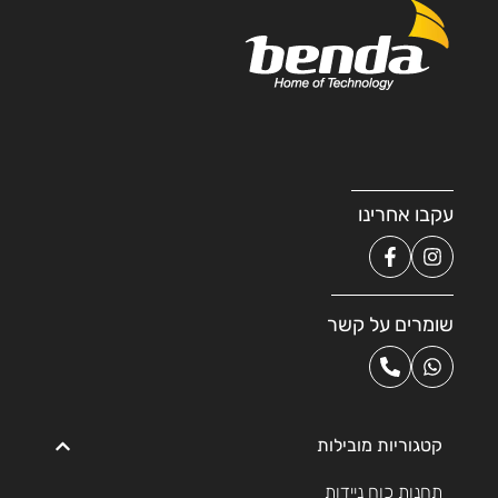
עקבו אחרינו
שומרים על קשר
קטגוריות מובילות
תחנות כוח ניידות