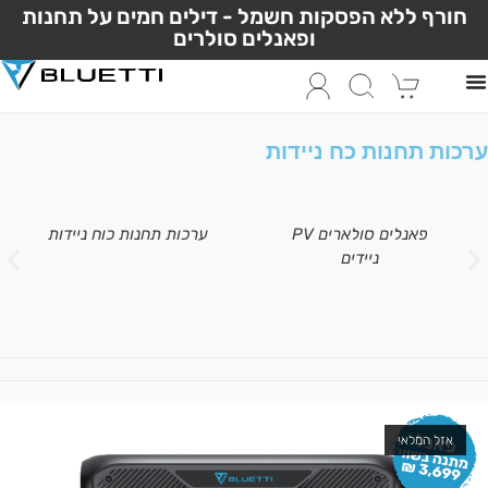
חורף ללא הפסקות חשמל - דילים חמים על תחנות
ופאנלים סולרים
ערכות תחנות כח ניידות
פאנלים סולארים PV
ערכות תחנות כוח ניידות
ניידים
אזל המלאי