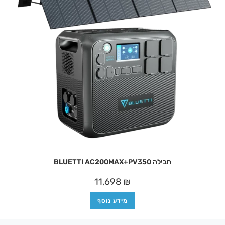
חבילה BLUETTI AC200MAX+PV350
11,698
₪
מידע נוסף