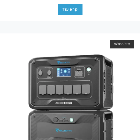
קרא עוד
אזל המלאי