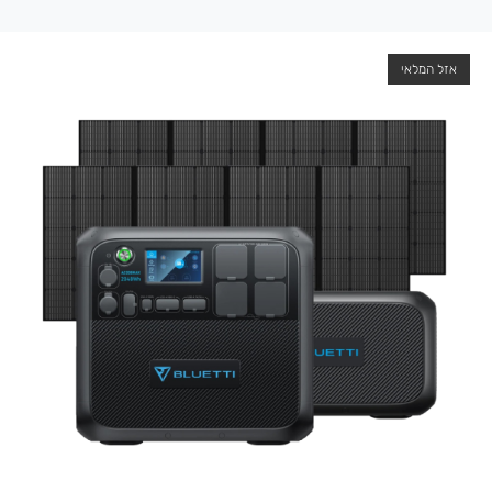
אזל המלאי