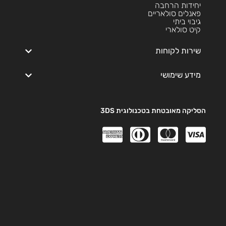
יחידות הרחבה
פאנלים סולאריים
גיבוי ביתי
קיט סולארי
שירות לקוחות
מידע שימושי
הסליקה מאובטחת בטכנולוגית 3DS