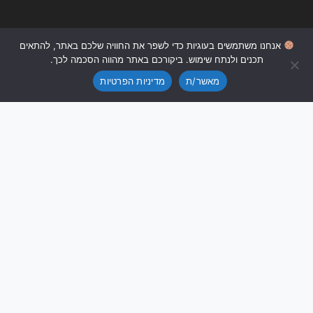
אנחנו משתמשים בעוגיות כדי לשפר את החוויה שלכם באתר, להתאים
0
תכנים ולנתח שימוש. ביקורכם באתר מהווה הסכמה לכך.
מאשר/ת
מדיניות הפרטיות