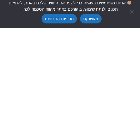
אנחנו משתמשים בעוגיות כדי לשפר את החוויה שלכם באתר, להתאים
0
תכנים ולנתח שימוש. ביקורכם באתר מהווה הסכמה לכך.
מאשר/ת
מדיניות הפרטיות