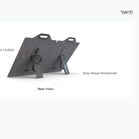
תיאור