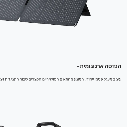
הנדסה ארגונומית-
עיצוב מעגל פנימי ייחודי, המונע מהתאים הסולאריים הקצרים ליצור התנגדות וי