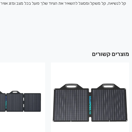
קל לנשיאה, קל משקל ומסוגל להשאיר את הציוד שלך פועל בכל מצב ומזג אוויר.
מוצרים קשורים