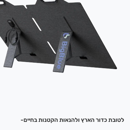
לטובת כדור הארץ ולהנאות הקטנות בחיים-