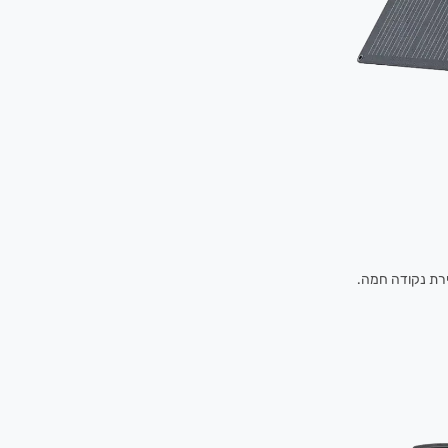
צירת נקודה חמה.